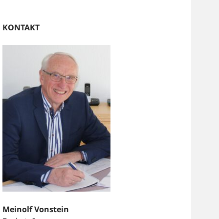
KONTAKT
Meinolf Vonstein