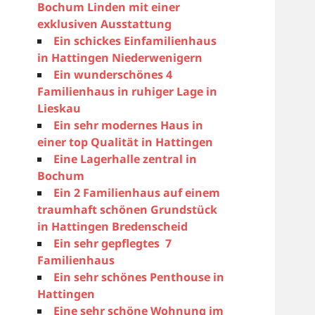
Bochum Linden mit einer
exklusiven Ausstattung
Ein schickes Einfamilienhaus
in Hattingen Niederwenigern
Ein wunderschönes 4
Familienhaus in ruhiger Lage in
Lieskau
Ein sehr modernes Haus in
einer top Qualität in Hattingen
Eine Lagerhalle zentral in
Bochum
Ein 2 Familienhaus auf einem
traumhaft schönen Grundstück
in Hattingen Bredenscheid
Ein sehr gepflegtes 7
Familienhaus
Ein sehr schönes Penthouse in
Hattingen
Eine sehr schöne Wohnung im