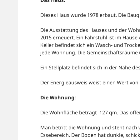
Das Haus:
Dieses Haus wurde 1978 erbaut. Die Bauqua
Die Ausstattung des Hauses und der Woh
2015 erneuert. Ein Fahrstuhl ist im Hause
Keller befindet sich ein Wasch- und Trock
jede Wohnung. Die Gemeinschaftsräume un
Ein Stellplatz befindet sich in der Nähe de
Der Energieausweis weist einen Wert von 1
Die Wohnung:
Die Wohnfläche beträgt 127
qm. Das off
Man betritt die Wohnung und steht nach 
Essebereich. Der Boden hat dunkle, schick