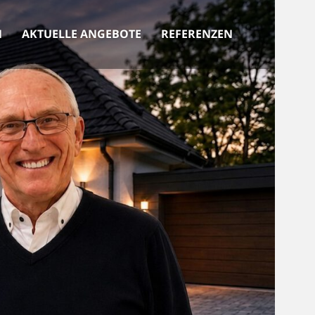
N
AKTUELLE ANGEBOTE
REFERENZEN