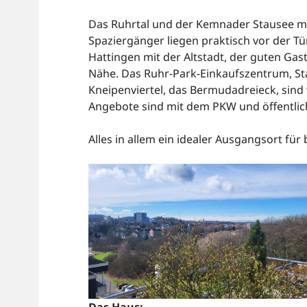
Das Ruhrtal und der Kemnader Stausee mi
Spaziergänger liegen praktisch vor der Tür
Hattingen mit der Altstadt, der guten Ga
Nähe. Das Ruhr-Park-Einkaufszentrum, St
Kneipenviertel, das Bermudadreieck, sind
Angebote sind mit dem PKW und öffentlich
Alles in allem ein idealer Ausgangsort für 