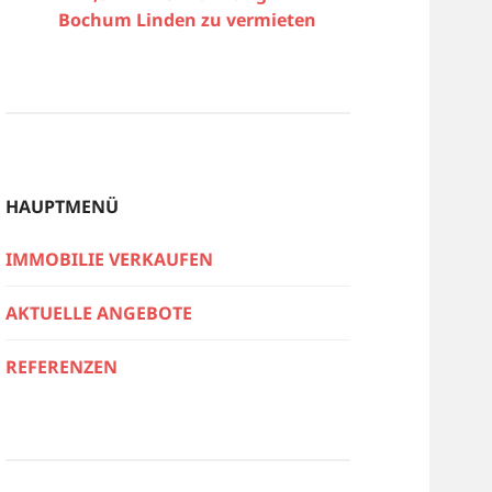
Bochum Linden zu vermieten
HAUPTMENÜ
IMMOBILIE VERKAUFEN
AKTUELLE ANGEBOTE
REFERENZEN