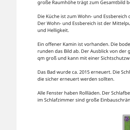
große Raumhöhe trägt zum Gesamtbild be
Die Küche ist zum Wohn- und Essbereich of
Der Wohn- und Essbereich ist der Mitte
und Helligkeit.
Ein offener Kamin ist vorhanden. Die bod
runden das Bild ab. Der Ausblick von der 
qm groß und kann mit einer Sichtschutzw
Das Bad wurde ca. 2015 erneuert. Die Sc
die sicher erneuert werden sollten.
Alle Fenster haben Rollläden. Der Schlafb
im Schlafzimmer sind große Einbauschrän