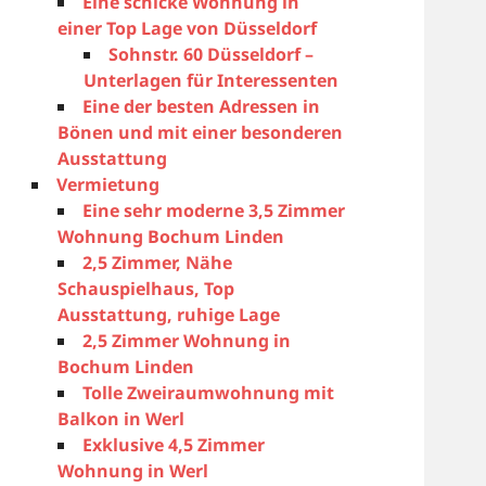
Eine schicke Wohnung in
einer Top Lage von Düsseldorf
Sohnstr. 60 Düsseldorf –
Unterlagen für Interessenten
Eine der besten Adressen in
Bönen und mit einer besonderen
Ausstattung
Vermietung
Eine sehr moderne 3,5 Zimmer
Wohnung Bochum Linden
2,5 Zimmer, Nähe
Schauspielhaus, Top
Ausstattung, ruhige Lage
2,5 Zimmer Wohnung in
Bochum Linden
Tolle Zweiraumwohnung mit
Balkon in Werl
Exklusive 4,5 Zimmer
Wohnung in Werl