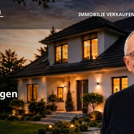
IMMOBILIE VERKAUFE
ngen