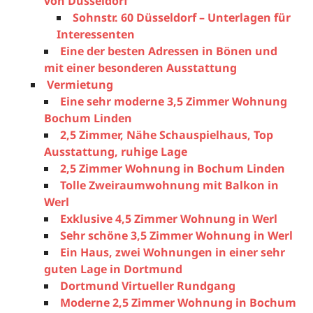
von Düsseldorf
Sohnstr. 60 Düsseldorf – Unterlagen für
Interessenten
Eine der besten Adressen in Bönen und
mit einer besonderen Ausstattung
Vermietung
Eine sehr moderne 3,5 Zimmer Wohnung
Bochum Linden
2,5 Zimmer, Nähe Schauspielhaus, Top
Ausstattung, ruhige Lage
2,5 Zimmer Wohnung in Bochum Linden
Tolle Zweiraumwohnung mit Balkon in
Werl
Exklusive 4,5 Zimmer Wohnung in Werl
Sehr schöne 3,5 Zimmer Wohnung in Werl
Ein Haus, zwei Wohnungen in einer sehr
guten Lage in Dortmund
Dortmund Virtueller Rundgang
Moderne 2,5 Zimmer Wohnung in Bochum