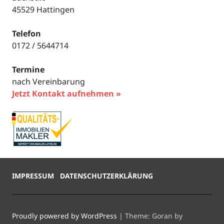
45529 Hattingen
Telefon
0172 / 5644714
Termine
nach Vereinbarung
Jetzt Kontakt aufnehmen »
IMPRESSUM
DATENSCHUTZERKLÄRUNG
Proudly powered by WordPress
|
Theme: Goran by