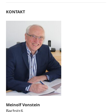
KONTAKT
Meinolf Vonstein
Bachstr.6