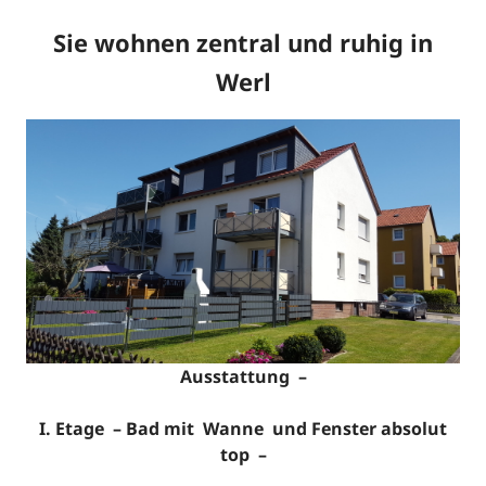
Sie wohnen zentral und ruhig in
Werl
Ausstattung –
I. Etage – Bad mit Wanne und Fenster absolut
top –