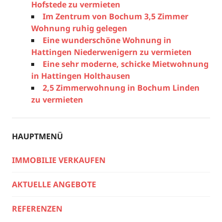
Hofstede zu vermieten
Im Zentrum von Bochum 3,5 Zimmer
Wohnung ruhig gelegen
Eine wunderschöne Wohnung in
Hattingen Niederwenigern zu vermieten
Eine sehr moderne, schicke Mietwohnung
in Hattingen Holthausen
2,5 Zimmerwohnung in Bochum Linden
zu vermieten
HAUPTMENÜ
IMMOBILIE VERKAUFEN
AKTUELLE ANGEBOTE
REFERENZEN