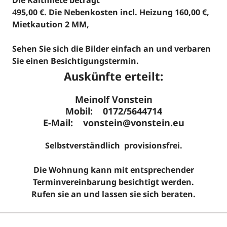
4
95,00 €. Die Nebenkosten incl. Heizung 160,00 €,
Mietkaution 2 MM,
Sehen Sie sich die Bilder einfach an und verbaren
Sie einen Besichtigungstermin.
Auskünfte erteilt:
Meinolf Vonstein
Mobil: 0172/5644714
E-Mail: vonstein@vonstein.eu
Selbstverständlich provisionsfrei.
Die Wohnung kann mit entsprechender
Terminvereinbarung besichtigt werden.
Rufen sie an und lassen sie sich beraten.