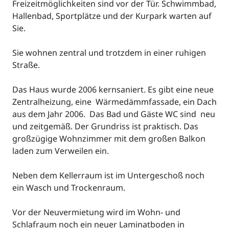
Freizeitmöglichkeiten sind vor der Tür. Schwimmbad,
Hallenbad, Sportplätze und der Kurpark warten auf
Sie.
Sie wohnen zentral und trotzdem in einer ruhigen
Straße.
Das Haus wurde 2006 kernsaniert. Es gibt eine neue
Zentralheizung, eine Wärmedämmfassade, ein Dach
aus dem Jahr 2006. Das Bad und Gäste WC sind neu
und zeitgemäß. Der Grundriss ist praktisch. Das
großzügige Wohnzimmer mit dem großen Balkon
laden zum Verweilen ein.
Neben dem Kellerraum ist im Untergeschoß noch
ein Wasch und Trockenraum.
Vor der Neuvermietung wird im Wohn- und
Schlafraum noch ein neuer Laminatboden in