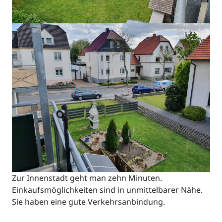
Zur Innenstadt geht man zehn Minuten.
Einkaufsmöglichkeiten sind in unmittelbarer Nähe.
Sie haben eine gute Verkehrsanbindung.