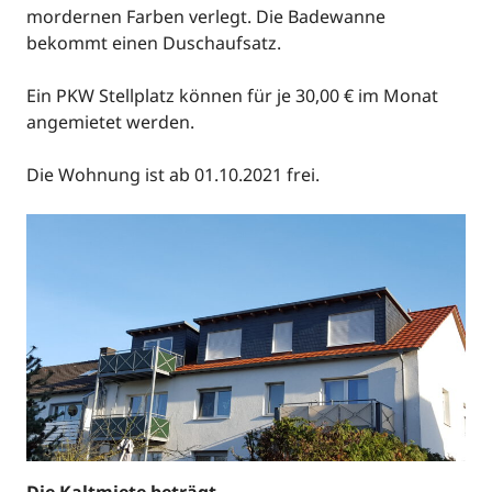
mordernen Farben verlegt. Die Badewanne
bekommt einen Duschaufsatz.
Ein PKW Stellplatz können für je 30,00 € im Monat
angemietet werden.
Die Wohnung ist ab 01.10.2021 frei.
Die Kaltmiete beträgt