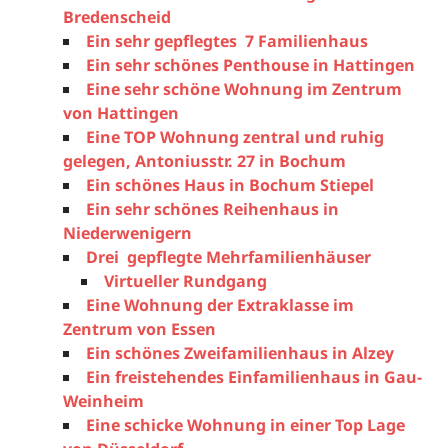
Bredenscheid
Ein sehr gepflegtes 7 Familienhaus
Ein sehr schönes Penthouse in Hattingen
Eine sehr schöne Wohnung im Zentrum
von Hattingen
Eine TOP Wohnung zentral und ruhig
gelegen, Antoniusstr. 27 in Bochum
Ein schönes Haus in Bochum Stiepel
Ein sehr schönes Reihenhaus in
Niederwenigern
Drei gepflegte Mehrfamilienhäuser
Virtueller Rundgang
Eine Wohnung der Extraklasse im
Zentrum von Essen
Ein schönes Zweifamilienhaus in Alzey
Ein freistehendes Einfamilienhaus in Gau-
Weinheim
Eine schicke Wohnung in einer Top Lage