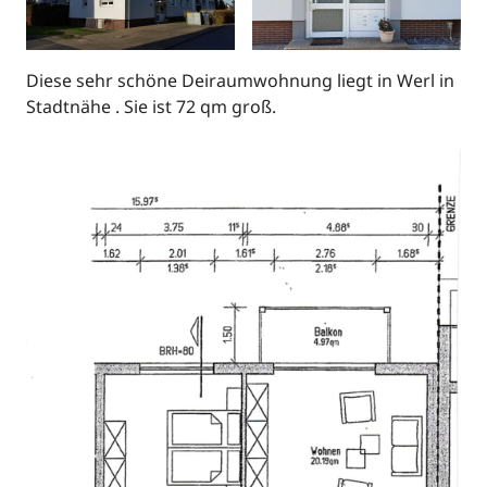
Diese sehr schöne Deiraumwohnung liegt in Werl in
Stadtnähe . Sie ist 72 qm groß.