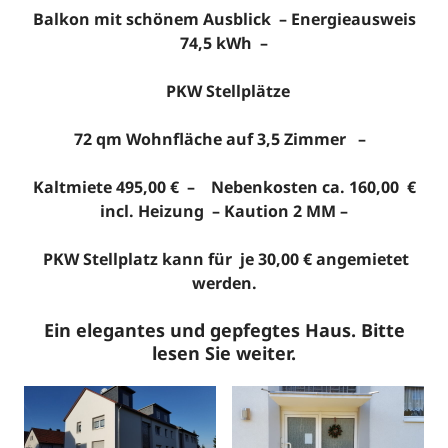
Balkon mit schönem Ausblick – Energieausweis
74,5 kWh –
PKW Stellplätze
72 qm Wohnfläche auf 3,5 Zimmer –
Kaltmiete 495,00 € – Nebenkosten ca. 160,00 €
incl. Heizung – Kaution 2 MM –
PKW Stellplatz kann für je 30,00 € angemietet
werden.
Ein elegantes und gepfegtes Haus. Bitte
lesen Sie weiter.