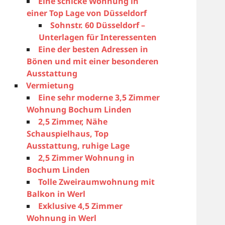
Eine schicke Wohnung in
einer Top Lage von Düsseldorf
Sohnstr. 60 Düsseldorf –
Unterlagen für Interessenten
Eine der besten Adressen in
Bönen und mit einer besonderen
Ausstattung
Vermietung
Eine sehr moderne 3,5 Zimmer
Wohnung Bochum Linden
2,5 Zimmer, Nähe
Schauspielhaus, Top
Ausstattung, ruhige Lage
2,5 Zimmer Wohnung in
Bochum Linden
Tolle Zweiraumwohnung mit
Balkon in Werl
Exklusive 4,5 Zimmer
Wohnung in Werl