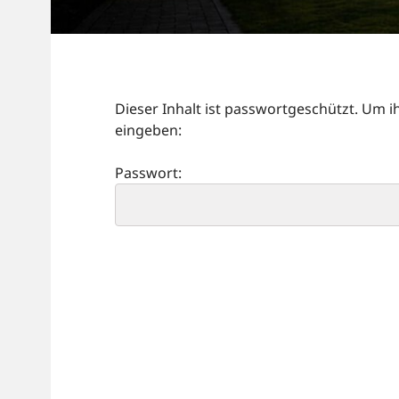
Dieser Inhalt ist passwortgeschützt. Um 
eingeben:
Passwort: