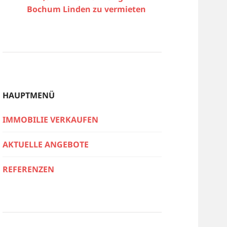
Bochum Linden zu vermieten
HAUPTMENÜ
IMMOBILIE VERKAUFEN
AKTUELLE ANGEBOTE
REFERENZEN