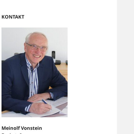
KONTAKT
Meinolf Vonstein