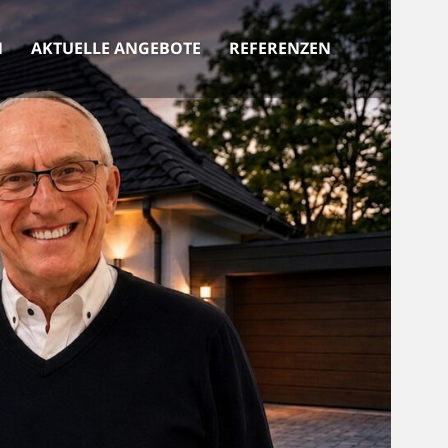
N
AKTUELLE ANGEBOTE
REFERENZEN