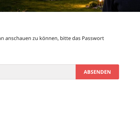
ihn anschauen zu können, bitte das Passwort