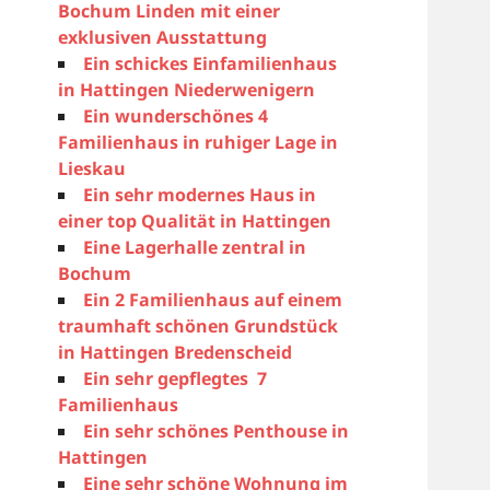
Bochum Linden mit einer
exklusiven Ausstattung
Ein schickes Einfamilienhaus
in Hattingen Niederwenigern
Ein wunderschönes 4
Familienhaus in ruhiger Lage in
Lieskau
Ein sehr modernes Haus in
einer top Qualität in Hattingen
Eine Lagerhalle zentral in
Bochum
Ein 2 Familienhaus auf einem
traumhaft schönen Grundstück
in Hattingen Bredenscheid
Ein sehr gepflegtes 7
Familienhaus
Ein sehr schönes Penthouse in
Hattingen
Eine sehr schöne Wohnung im